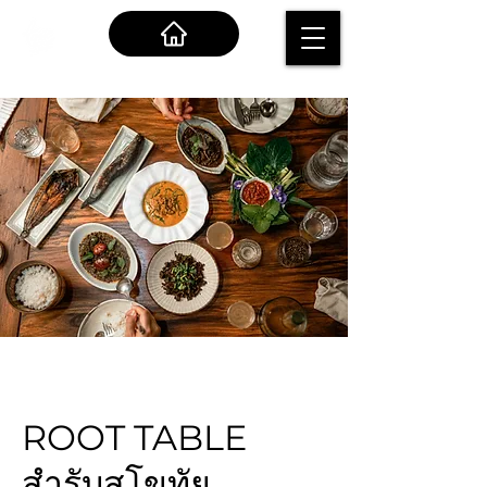
ROOT TABLE
สำรับสุโขทัย