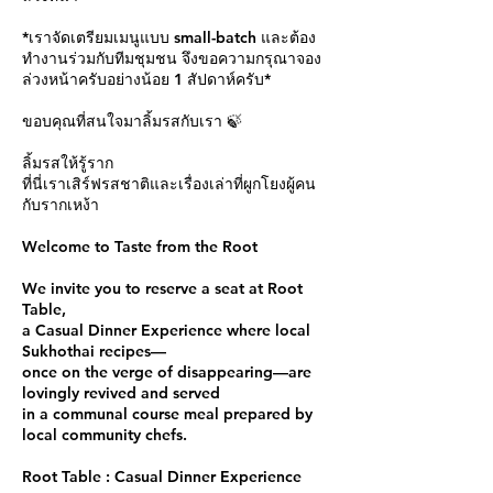
*เราจัดเตรียมเมนูแบบ small-batch และต้อง
ทำงานร่วมกับทีมชุมชน จึงขอความกรุณาจอง
ล่วงหน้าครับอย่างน้อย 1 สัปดาห์ครับ*
ขอบคุณที่สนใจมาลิ้มรสกับเรา 🍃
ลิ้มรสให้รู้ราก
ที่นี่เราเสิร์ฟรสชาติและเรื่องเล่าที่ผูกโยงผู้คน
กับรากเหง้า
Welcome to Taste from the Root
We invite you to reserve a seat at Root
Table,
a Casual Dinner Experience where local
Sukhothai recipes—
once on the verge of disappearing—are
lovingly revived and served
in a communal course meal prepared by
local community chefs.
Root Table : Casual Dinner Experience