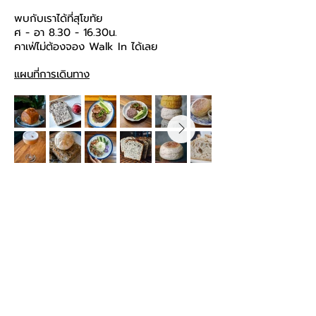
พบกับเราได้ที่สุโขทัย
ศ - อา
8.30 - 16.30
น.
คาเฟ่ไม่ต้องจอง Walk In ได้เลย
แผนที่การเดินทาง