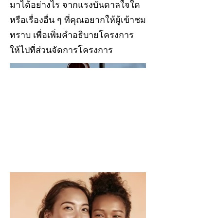
มาได้อย่างไร จากแรงบันดาลใจใด
หรือเรื่องอื่น ๆ ที่คุณอยากให้ผู้เข้าชม
ทราบ เพื่อเพิ่มคำอธิบายโครงการ
ให้ไปที่ส่วนจัดการโครงการ