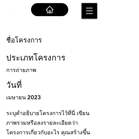
ชื่อโครงการ
ประเภทโครงการ
การถ่ายภาพ
วันที่
เมษายน 2023
ระบุคำอธิบายโครงการไว้ที่นี่ เขียน
ภาพรวมหรือลงรายละเอียดว่า
โครงการเกี่ยวกับอะไร คุณสร้างขึ้น